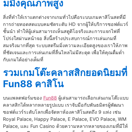
มมิ่งคุณภาพสูง
สิ่งที่ทำให้เราแตกต่างจากเกมทั่วไปคือระบบเกมคาสิโนสดที่มี
การถ่ายทอดสดแบบคมชัดระดับ HD จากผู้ให้บริการซอฟต์แวร์
ชั้นนำ ทำให้ผู้เล่นสามารถเห็นสตูดิโอจริงและการแจกไพ่ที่
โปร่งใสผ่านหน้าจอ สิ่งนี้สร้างประสบการณ์การเล่นเกมที่
สมจริงมากที่สุด ระบบสตรีมมิ่งความละเอียดสูงของเราให้ภาพ
ที่ชัดเจนและการเล่นเกมที่ลื่นไหลไม่มีสะดุด เพื่อให้คุณดื่มด่ำ
กับเกมได้อย่างเต็มที่
รวมเกมโต๊ะคลาสสิกยอดนิยมที่
Fun88
คาสิโน
บนแพลตฟอร์มของ
Fun88
ผู้เล่นสามารถเลือกเล่นเกมโต๊ะแบบ
คลาสสิกได้หลากหลายรูปแบบ เราจับมือกับพันธมิตรผู้พัฒนา
ซอฟต์แวร์ระดับโลกเพื่อจัดหาห้องคาสิโนสดถึง 9 แห่ง เช่น
Royal Palace, Happy Palace, E Palace, EVO Palace, WM
Palace, และ Fun Casino ด้วยความหลากหลายของเกมที่มีให้