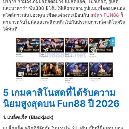
บริการ รวมถึงเกมยอดฮิตอย่าง แบล็คแจ็ค, โป๊กเกอร์, รูเล็ต,
และบาคาร่า ฟัน888 มีโต๊ะให้เลือกหลายรูปแบบเพื่อตอบสนอง
สไตล์การเล่นของคุณ เพียงแค่ลงทะเบียนกับ
สมัคร FUN88
ก็
สามารถรับโบนัสและเพลิดเพลินไปกับประสบการณ์คาสิโนจริง
ได้ทันที
5 เกมคาสิโนสดที่ได้รับความ
นิยมสูงสุดบน Fun88 ปี 2026
1.
แบล็คแจ็ค (Blackjack)
แบล็คแจ็ค หรือที่รู้จักกันในนามไพ่ 21 แต้ม เป็นที่ชื่นชอบของ